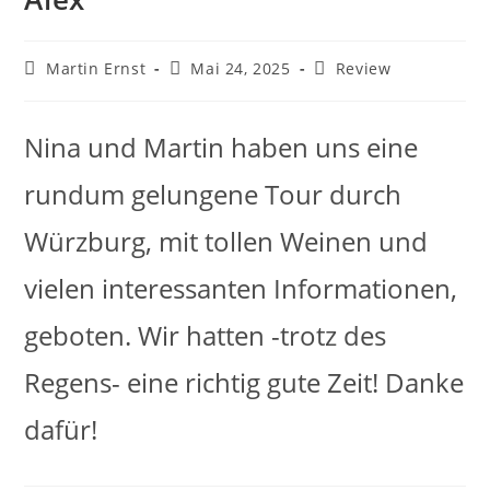
Martin Ernst
Mai 24, 2025
Review
Nina und Martin haben uns eine
rundum gelungene Tour durch
Würzburg, mit tollen Weinen und
vielen interessanten Informationen,
geboten. Wir hatten -trotz des
Regens- eine richtig gute Zeit! Danke
dafür!