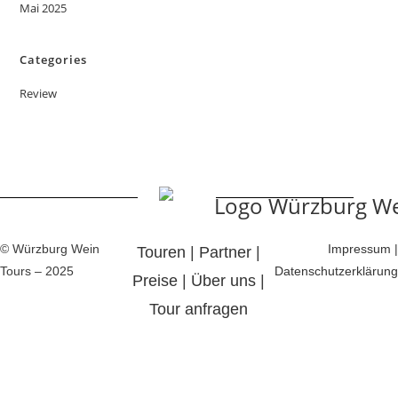
Mai 2025
Categories
Review
© Würzburg Wein
Impressum
|
Touren
|
Partner
|
Tours – 2025
Datenschutzerklärung
Preise
|
Über uns
|
Tour anfragen