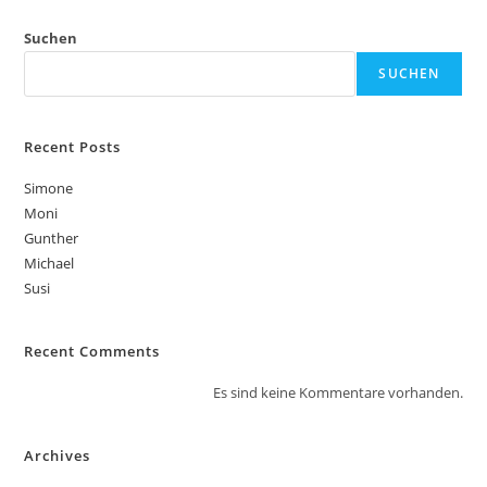
Suchen
SUCHEN
Recent Posts
Simone
Moni
Gunther
Michael
Susi
Recent Comments
Es sind keine Kommentare vorhanden.
Archives