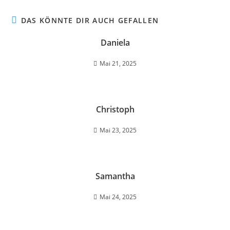
DAS KÖNNTE DIR AUCH GEFALLEN
Daniela
Mai 21, 2025
Christoph
Mai 23, 2025
Samantha
Mai 24, 2025