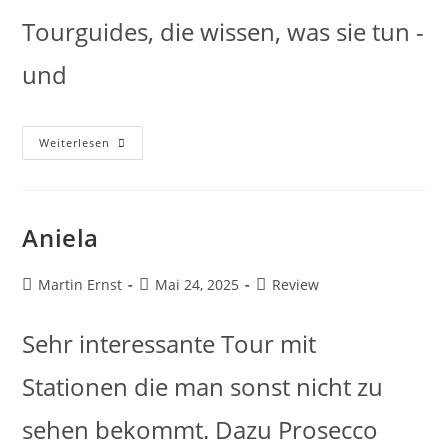
Tourguides, die wissen, was sie tun -
und
Weiterlesen
Aniela
Martin Ernst
Mai 24, 2025
Review
Sehr interessante Tour mit
Stationen die man sonst nicht zu
sehen bekommt. Dazu Prosecco