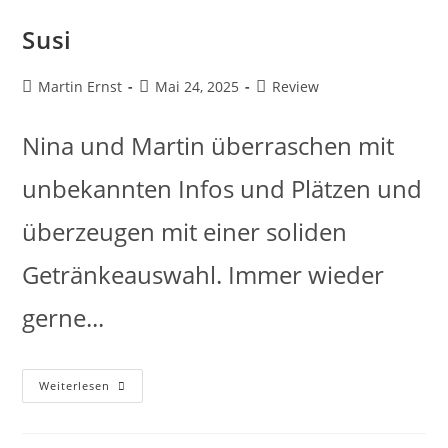
Susi
Martin Ernst
Mai 24, 2025
Review
Nina und Martin überraschen mit
unbekannten Infos und Plätzen und
überzeugen mit einer soliden
Getränkeauswahl. Immer wieder
gerne...
Weiterlesen