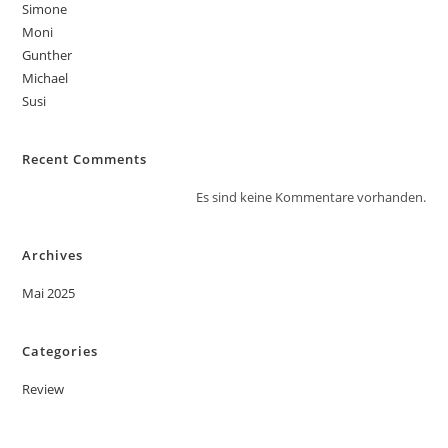
Simone
Moni
Gunther
Michael
Susi
Recent Comments
Es sind keine Kommentare vorhanden.
Archives
Mai 2025
Categories
Review