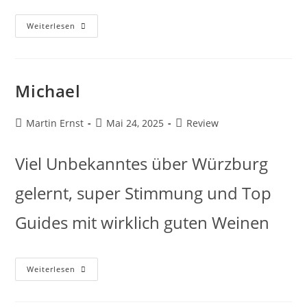
Weiterlesen
Michael
Martin Ernst
Mai 24, 2025
Review
Viel Unbekanntes über Würzburg
gelernt, super Stimmung und Top
Guides mit wirklich guten Weinen
Weiterlesen