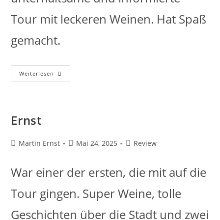
Tour mit leckeren Weinen. Hat Spaß
gemacht.
Weiterlesen
Ernst
Martin Ernst
Mai 24, 2025
Review
War einer der ersten, die mit auf die
Tour gingen. Super Weine, tolle
Geschichten über die Stadt und zwei