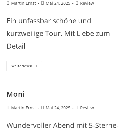
Martin Ernst
Mai 24, 2025
Review
Ein unfassbar schöne und
kurzweilige Tour. Mit Liebe zum
Detail
Weiterlesen
Moni
Martin Ernst
Mai 24, 2025
Review
Wundervoller Abend mit 5-Sterne-