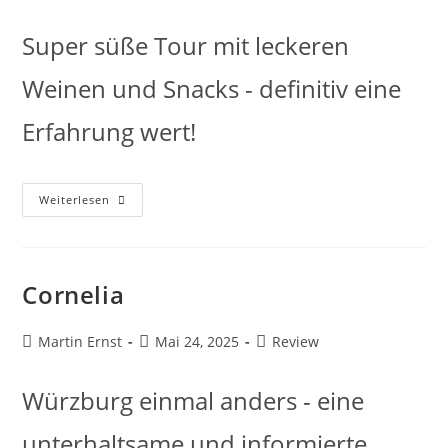
Super süße Tour mit leckeren
Weinen und Snacks - definitiv eine
Erfahrung wert!
Weiterlesen
Cornelia
Martin Ernst
Mai 24, 2025
Review
Würzburg einmal anders - eine
unterhaltsame und informierte