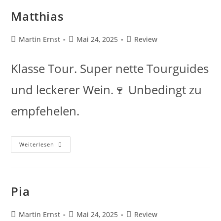
Matthias
Martin Ernst
Mai 24, 2025
Review
Klasse Tour. Super nette Tourguides
und leckerer Wein.🍷 Unbedingt zu
empfehelen.
Weiterlesen
Pia
Martin Ernst
Mai 24, 2025
Review