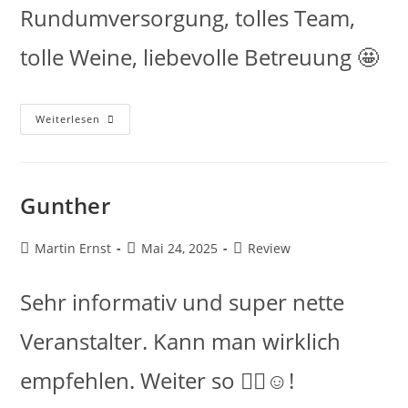
Rundumversorgung, tolles Team,
tolle Weine, liebevolle Betreuung 🤩
Weiterlesen
Gunther
Martin Ernst
Mai 24, 2025
Review
Sehr informativ und super nette
Veranstalter. Kann man wirklich
empfehlen. Weiter so 👍🏼☺️!