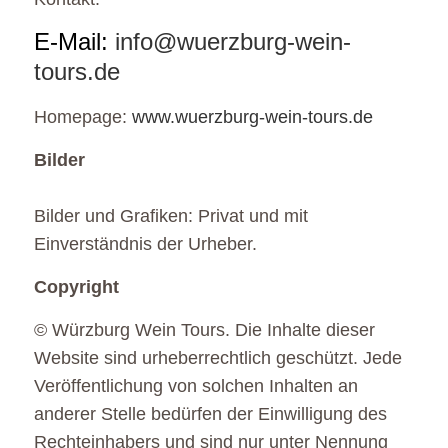
E-Mail:
info@wuerzburg-wein-
tours.de
Homepage:
www.wuerzburg-wein-tours.de
Bilder
Bilder und Grafiken: Privat und mit
Einverständnis der Urheber.
Copyright
© Würzburg Wein Tours. Die Inhalte dieser
Website sind urheberrechtlich geschützt. Jede
Veröffentlichung von solchen Inhalten an
anderer Stelle bedürfen der Einwilligung des
Rechteinhabers und sind nur unter Nennung