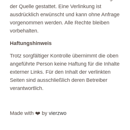
der Quelle gestattet. Eine Verlinkung ist
ausdrücklich erwünscht und kann ohne Anfrage
vorgenommen werden. Alle Rechte bleiben
vorbehalten.
Haftungshinweis
Trotz sorgfältiger Kontrolle übernimmt die oben
angeführte Person keine Haftung für die Inhalte
externer Links. Für den Inhalt der verlinkten
Seiten sind ausschließlich deren Betreiber
verantwortlich.
Made with ❤️ by
vierzwo