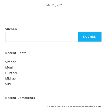
Mai 23, 2025
Suchen
SUCHEN
Recent Posts
Simone
Moni
Gunther
Michael
Susi
Recent Comments
Es sind keine Kommentare vorhanden.