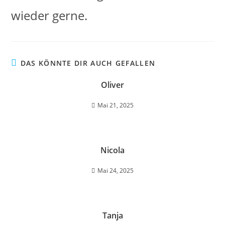
wieder gerne.
DAS KÖNNTE DIR AUCH GEFALLEN
Oliver
Mai 21, 2025
Nicola
Mai 24, 2025
Tanja