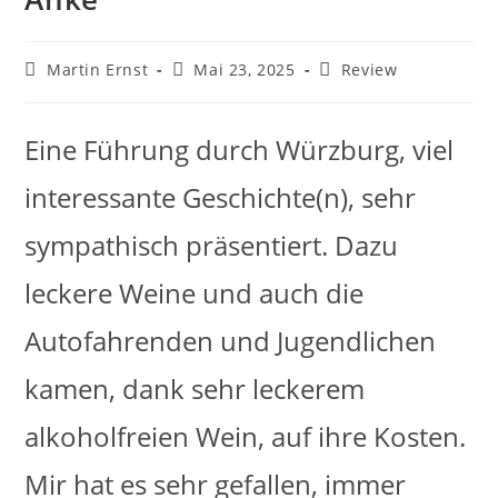
Martin Ernst
Mai 23, 2025
Review
Eine Führung durch Würzburg, viel
interessante Geschichte(n), sehr
sympathisch präsentiert. Dazu
leckere Weine und auch die
Autofahrenden und Jugendlichen
kamen, dank sehr leckerem
alkoholfreien Wein, auf ihre Kosten.
Mir hat es sehr gefallen, immer