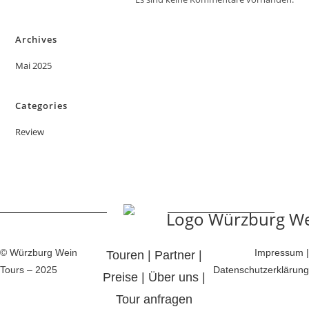
Archives
Mai 2025
Categories
Review
© Würzburg Wein
Impressum
|
Touren
|
Partner
|
Tours – 2025
Datenschutzerklärung
Preise
|
Über uns
|
Tour anfragen