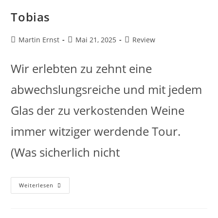
Tobias
Martin Ernst
Mai 21, 2025
Review
Wir erlebten zu zehnt eine
abwechslungsreiche und mit jedem
Glas der zu verkostenden Weine
immer witziger werdende Tour.
(Was sicherlich nicht
Weiterlesen