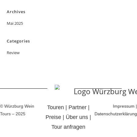
Archives
Mai 2025
Categories
Review
© Würzburg Wein
Impressum
|
Touren
|
Partner
|
Tours – 2025
Datenschutzerklärung
Preise
|
Über uns
|
Tour anfragen