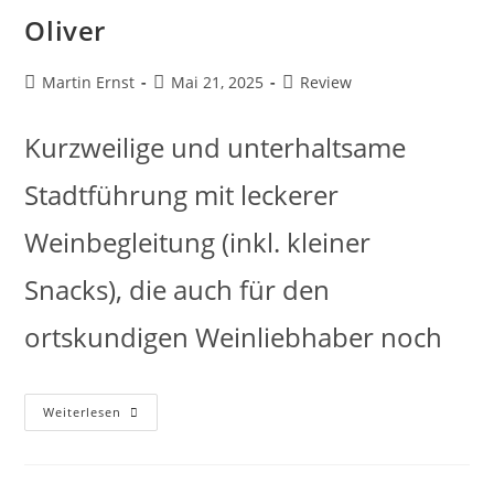
Oliver
Martin Ernst
Mai 21, 2025
Review
Kurzweilige und unterhaltsame
Stadtführung mit leckerer
Weinbegleitung (inkl. kleiner
Snacks), die auch für den
ortskundigen Weinliebhaber noch
Weiterlesen