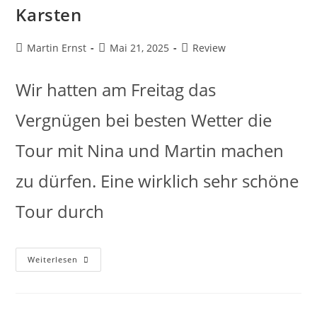
Karsten
Martin Ernst
Mai 21, 2025
Review
Wir hatten am Freitag das
Vergnügen bei besten Wetter die
Tour mit Nina und Martin machen
zu dürfen. Eine wirklich sehr schöne
Tour durch
Weiterlesen