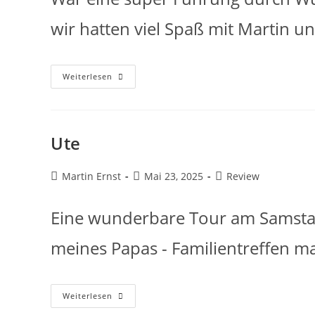
wir hatten viel Spaß mit Martin u
Weiterlesen
Ute
Martin Ernst
Mai 23, 2025
Review
Eine wunderbare Tour am Samstag
meines Papas - Familientreffen m
Weiterlesen