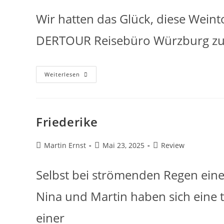
Wir hatten das Glück, diese Weint
DERTOUR Reisebüro Würzburg zu
Weiterlesen
Friederike
Martin Ernst
Mai 23, 2025
Review
Selbst bei strömenden Regen eine
Nina und Martin haben sich eine t
einer