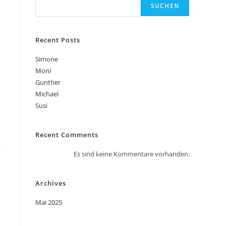
SUCHEN
Recent Posts
Simone
Moni
Gunther
Michael
Susi
Recent Comments
Es sind keine Kommentare vorhanden.
Archives
Mai 2025