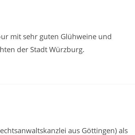
ur mit sehr guten Glühweine und
chten der Stadt Würzburg.
echtsanwaltskanzlei aus Göttingen) als