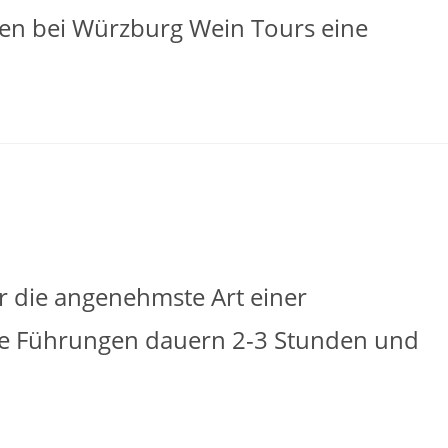
en bei Würzburg Wein Tours eine
r die angenehmste Art einer
ie Führungen dauern 2-3 Stunden und