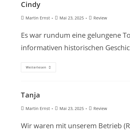
Cindy
Martin Ernst
Mai 23, 2025
Review
Es war rundum eine gelungene To
informativen historischen Geschi
Weiterlesen
Tanja
Martin Ernst
Mai 23, 2025
Review
Wir waren mit unserem Betrieb (R