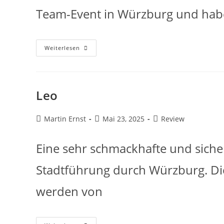
Team-Event in Würzburg und hab
Weiterlesen
Leo
Martin Ernst
Mai 23, 2025
Review
Eine sehr schmackhafte und siche
Stadtführung durch Würzburg. D
werden von