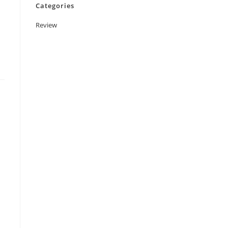
Categories
Review