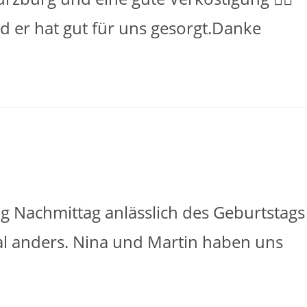
nd er hat gut für uns gesorgt.Danke
 Nachmittag anlässlich des Geburtstags
al anders. Nina und Martin haben uns