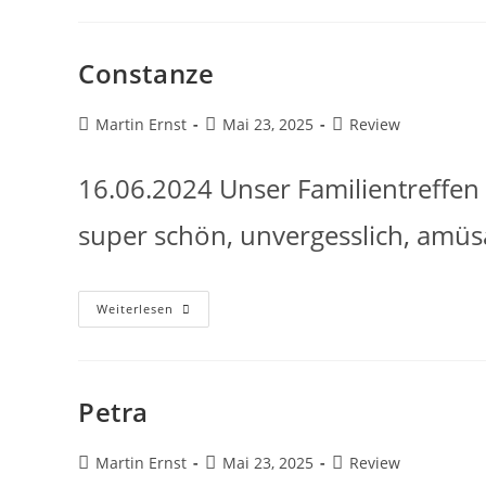
Constanze
Martin Ernst
Mai 23, 2025
Review
16.06.2024 Unser Familientreffen 
super schön, unvergesslich, amüs
Weiterlesen
Petra
Martin Ernst
Mai 23, 2025
Review