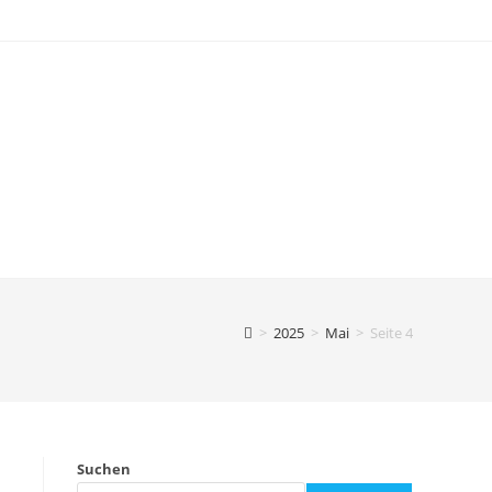
>
2025
>
Mai
>
Seite 4
Suchen