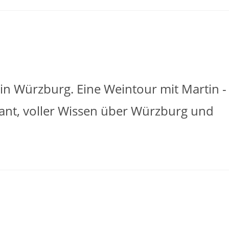
in Würzburg. Eine Weintour mit Martin -
ant, voller Wissen über Würzburg und