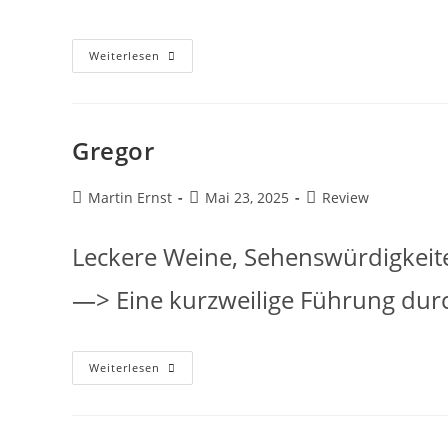
Weiterlesen
Gregor
Martin Ernst
Mai 23, 2025
Review
Leckere Weine, Sehenswürdigkeit
—> Eine kurzweilige Führung dur
Weiterlesen