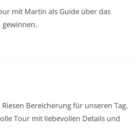
our mit Martin als Guide über das
 gewinnen.
 Riesen Bereicherung für unseren Tag.
olle Tour mit liebevollen Details und