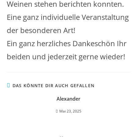
Weinen stehen berichten konnten.
Eine ganz individuelle Veranstaltung
der besonderen Art!
Ein ganz herzliches Dankeschön Ihr
beiden und jederzeit gerne wieder!
DAS KÖNNTE DIR AUCH GEFALLEN
Alexander
Mai 23, 2025