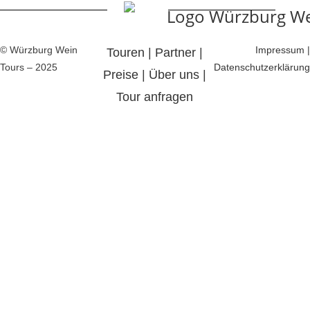
© Würzburg Wein
Impressum
|
Touren
|
Partner
|
Tours – 2025
Datenschutzerklärung
Preise
|
Über uns
|
Tour anfragen