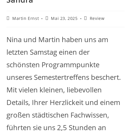
Martin Ernst
Mai 23, 2025
Review
Nina und Martin haben uns am
letzten Samstag einen der
schönsten Programmpunkte
unseres Semestertreffens beschert.
Mit vielen kleinen, liebevollen
Details, Ihrer Herzlickeit und einem
großen städtischen Fachwissen,
führten sie uns 2,5 Stunden an