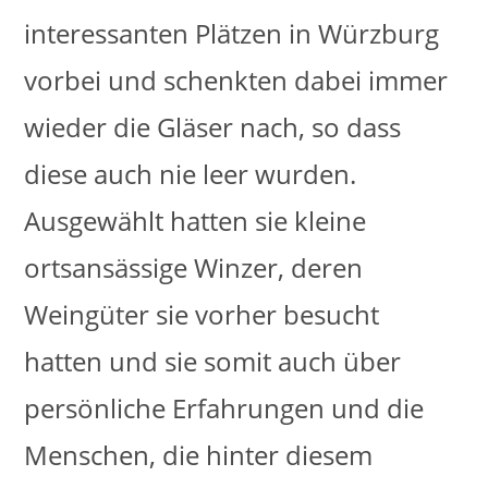
interessanten Plätzen in Würzburg
vorbei und schenkten dabei immer
wieder die Gläser nach, so dass
diese auch nie leer wurden.
Ausgewählt hatten sie kleine
ortsansässige Winzer, deren
Weingüter sie vorher besucht
hatten und sie somit auch über
persönliche Erfahrungen und die
Menschen, die hinter diesem