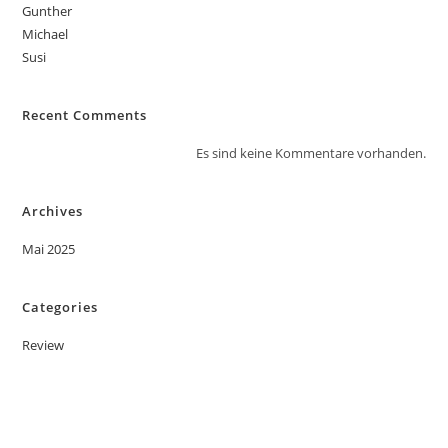
Gunther
Michael
Susi
Recent Comments
Es sind keine Kommentare vorhanden.
Archives
Mai 2025
Categories
Review