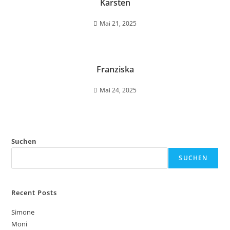
Karsten
Mai 21, 2025
Franziska
Mai 24, 2025
Suchen
SUCHEN
Recent Posts
Simone
Moni