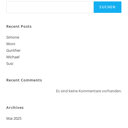
SUCHEN
Recent Posts
Simone
Moni
Gunther
Michael
Susi
Recent Comments
Es sind keine Kommentare vorhanden.
Archives
Mai 2025