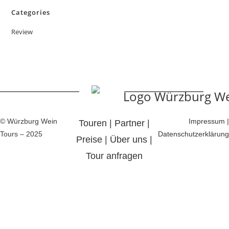
Categories
Review
© Würzburg Wein
Impressum
|
Touren
|
Partner
|
Tours – 2025
Datenschutzerklärung
Preise
|
Über uns
|
Tour anfragen