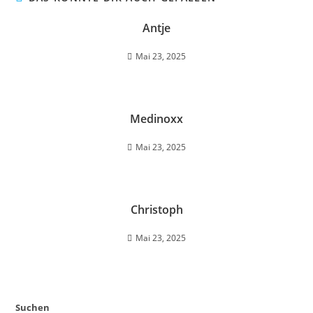
Antje
Mai 23, 2025
Medinoxx
Mai 23, 2025
Christoph
Mai 23, 2025
Suchen