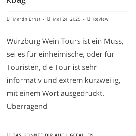
Martin Ernst
Mai 24, 2025
Review
Würzburg Wein Tours ist ein Muss,
sei es für einheimische, oder für
Touristen, die Tour ist sehr
informativ und extrem kurzweilig,
mit einem Wort ausgedrückt.
Überragend
DAS KÖNNTE DIR AUCH GEFALLEN