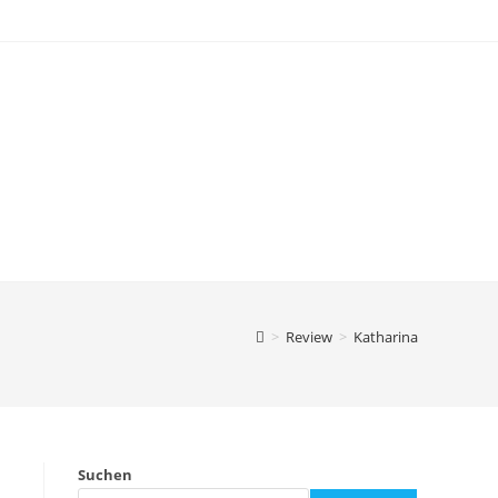
>
Review
>
Katharina
Suchen