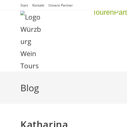
Start
Kontakt
Unsere Partner
Touren
Par
Blog
Katharina