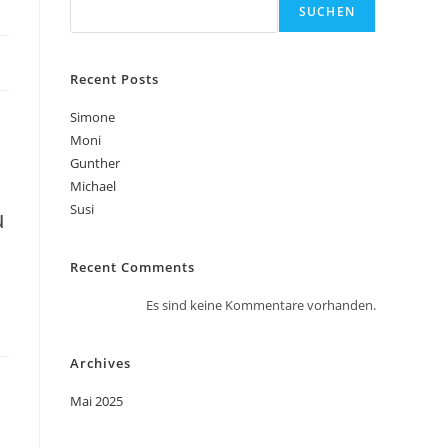
SUCHEN
Recent Posts
Simone
Moni
Gunther
Michael
Susi
u
Recent Comments
Es sind keine Kommentare vorhanden.
Archives
Mai 2025