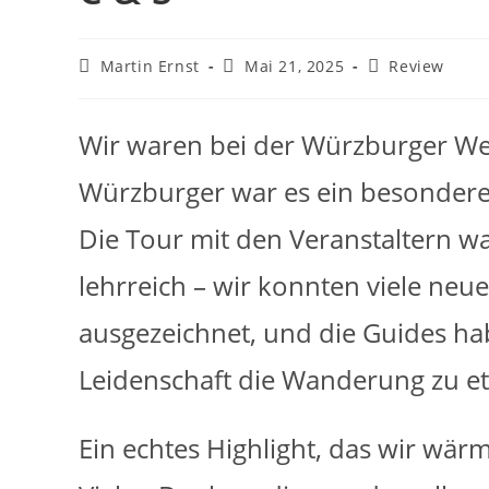
Martin Ernst
Mai 21, 2025
Review
Wir waren bei der Würzburger We
Würzburger war es ein besonderes
Die Tour mit den Veranstaltern w
lehrreich – wir konnten viele neu
ausgezeichnet, und die Guides hab
Leidenschaft die Wanderung zu 
Ein echtes Highlight, das wir wä