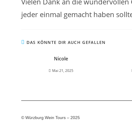
Vielen Dank an die wundervollen G
jeder einmal gemacht haben sollte
DAS KÖNNTE DIR AUCH GEFALLEN
Nicole
Mai 21, 2025
© Würzburg Wein Tours – 2025