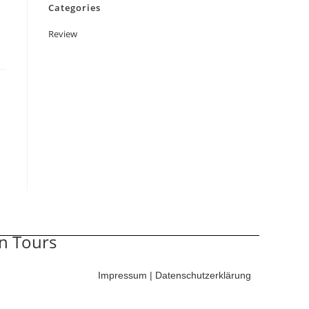
Categories
Review
Impressum
|
Datenschutzerklärung