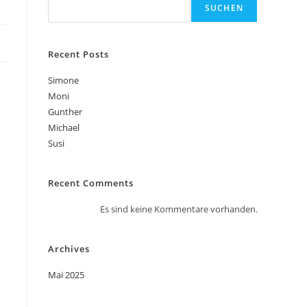
SUCHEN
Recent Posts
Simone
Moni
Gunther
Michael
Susi
Recent Comments
Es sind keine Kommentare vorhanden.
Archives
Mai 2025